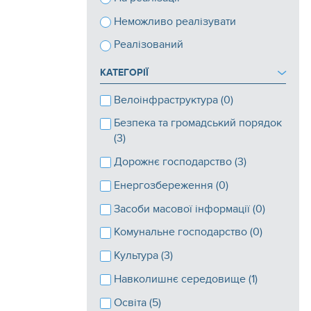
Неможливо реалізувати
Реалізований
КАТЕГОРІЇ
Велоінфраструктура (0)
Безпека та громадський порядок
(3)
Дорожнє господарство (3)
Енергозбереження (0)
Засоби масової інформації (0)
Комунальне господарство (0)
Культура (3)
Навколишнє середовище (1)
Освіта (5)