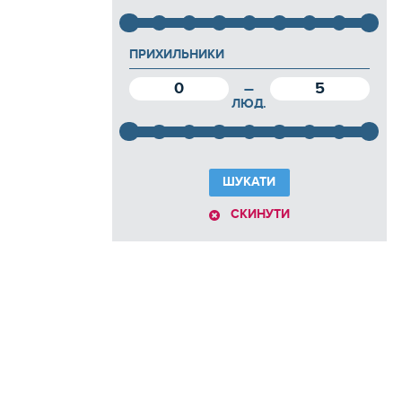
ПРИХИЛЬНИКИ
0
5
—
ЛЮД.
ШУКАТИ
СКИНУТИ