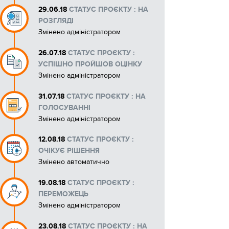
29.06.18
СТАТУС ПРОЄКТУ : НА
РОЗГЛЯДІ
Змінено адміністратором
26.07.18
СТАТУС ПРОЄКТУ :
УСПІШНО ПРОЙШОВ ОЦІНКУ
Змінено адміністратором
31.07.18
СТАТУС ПРОЄКТУ : НА
ГОЛОСУВАННІ
Змінено адміністратором
12.08.18
СТАТУС ПРОЄКТУ :
ОЧІКУЄ РІШЕННЯ
Змінено автоматично
19.08.18
СТАТУС ПРОЄКТУ :
ПЕРЕМОЖЕЦЬ
Змінено адміністратором
23.08.18
СТАТУС ПРОЄКТУ : НА