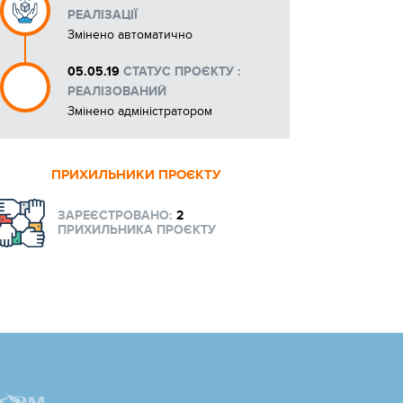
РЕАЛІЗАЦІЇ
Змінено автоматично
05.05.19
СТАТУС ПРОЄКТУ :
РЕАЛІЗОВАНИЙ
Змінено адміністратором
ПРИХИЛЬНИКИ ПРОЄКТУ
ЗАРЕЄСТРОВАНО:
2
ПРИХИЛЬНИКА ПРОЄКТУ