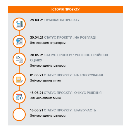
ІСТОРІЯ ПРОЄКТУ
29.04.21
ПУБЛІКАЦІЯ ПРОЄКТУ
30.04.21
СТАТУС ПРОЄКТУ : НА РОЗГЛЯДІ
Змінено адміністратором
28.05.21
СТАТУС ПРОЄКТУ : УСПІШНО ПРОЙШОВ
ОЦІНКУ
Змінено адміністратором
01.06.21
СТАТУС ПРОЄКТУ : НА ГОЛОСУВАННІ
Змінено автоматично
15.06.21
СТАТУС ПРОЄКТУ : ОЧІКУЄ РІШЕННЯ
Змінено автоматично
16.06.21
СТАТУС ПРОЄКТУ : БРАВ УЧАСТЬ
Змінено адміністратором